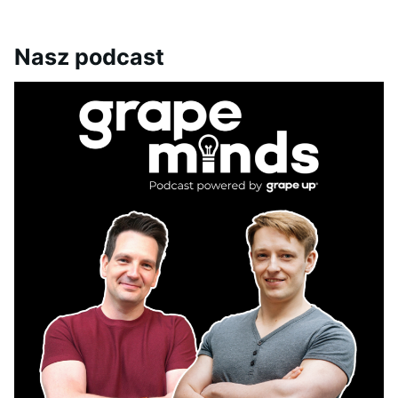
Nasz podcast