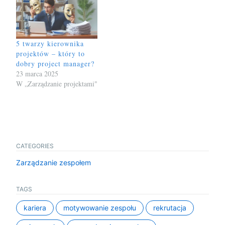
5 twarzy kierownika
projektów – który to
dobry project manager?
23 marca 2025
W „Zarządzanie projektami"
CATEGORIES
Zarządzanie zespołem
TAGS
kariera
motywowanie zespołu
rekrutacja