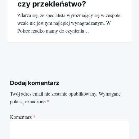
czy przekleństwo?
Zdarza się, że specjalista wyróżniający się w zespole
wcale nie jest tym najlepiej wynagradzanym. W
Polsce rzadko mamy do czynienia…
Dodaj komentarz
Twój adres email nie zostanie opublikowany.
Wymagane
pola są oznaczone
*
Komentarz
*