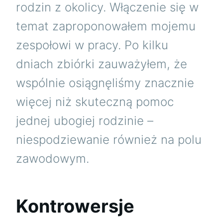
rodzin z okolicy. Włączenie się w
temat zaproponowałem mojemu
zespołowi w pracy. Po kilku
dniach zbiórki zauważyłem, że
wspólnie osiągnęliśmy znacznie
więcej niż skuteczną pomoc
jednej ubogiej rodzinie –
niespodziewanie również na polu
zawodowym.
Kontrowersje