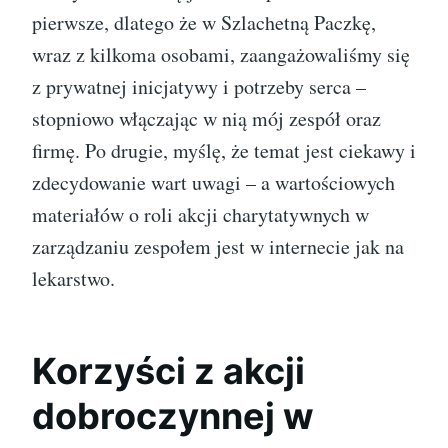
pierwsze, dlatego że w Szlachetną Paczkę,
wraz z kilkoma osobami, zaangażowaliśmy się
z prywatnej inicjatywy i potrzeby serca –
stopniowo włączając w nią mój zespół oraz
firmę. Po drugie, myślę, że temat jest ciekawy i
zdecydowanie wart uwagi – a wartościowych
materiałów o roli akcji charytatywnych w
zarządzaniu zespołem jest w internecie jak na
lekarstwo.
Korzyści z akcji
dobroczynnej w