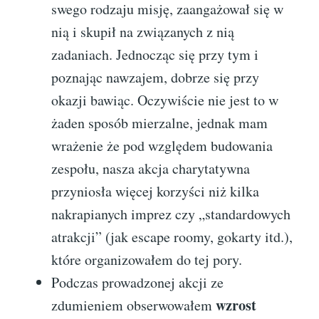
swego rodzaju misję, zaangażował się w
nią i skupił na związanych z nią
zadaniach. Jednocząc się przy tym i
poznając nawzajem, dobrze się przy
okazji bawiąc. Oczywiście nie jest to w
żaden sposób mierzalne, jednak mam
wrażenie że pod względem budowania
zespołu, nasza akcja charytatywna
przyniosła więcej korzyści niż kilka
nakrapianych imprez czy „standardowych
atrakcji” (jak escape roomy, gokarty itd.),
które organizowałem do tej pory.
Podczas prowadzonej akcji ze
wzrost
zdumieniem obserwowałem