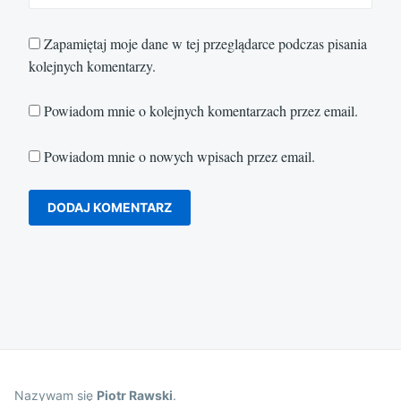
Zapamiętaj moje dane w tej przeglądarce podczas pisania
kolejnych komentarzy.
Powiadom mnie o kolejnych komentarzach przez email.
Powiadom mnie o nowych wpisach przez email.
Nazywam się
Piotr Rawski
.