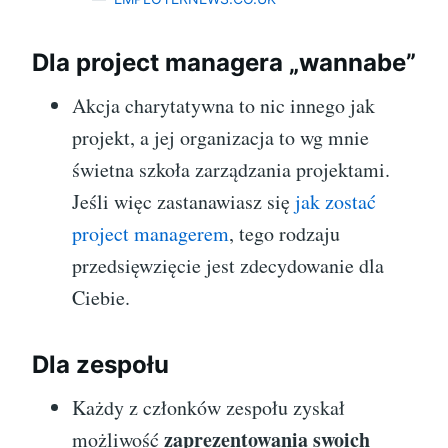
Dla project managera „wannabe”
Akcja charytatywna to nic innego jak
projekt, a jej organizacja to wg mnie
świetna szkoła zarządzania projektami.
Jeśli więc zastanawiasz się
jak zostać
project managerem
, tego rodzaju
przedsięwzięcie jest zdecydowanie dla
Ciebie.
Dla zespołu
Każdy z członków zespołu zyskał
zaprezentowania swoich
możliwość