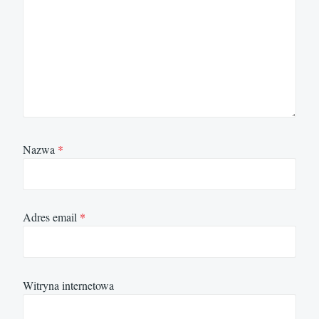
Nazwa
*
Adres email
*
Witryna internetowa