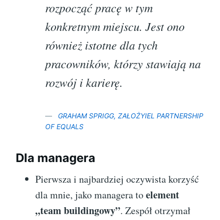
rozpocząć pracę w tym
konkretnym miejscu. Jest ono
również istotne dla tych
pracowników, którzy stawiają na
rozwój i karierę.
GRAHAM SPRIGG, ZAŁOŻYIEL PARTNERSHIP
OF EQUALS
Dla managera
Pierwsza i najbardziej oczywista korzyść
element
dla mnie, jako managera to
„team buildingowy”
. Zespół otrzymał