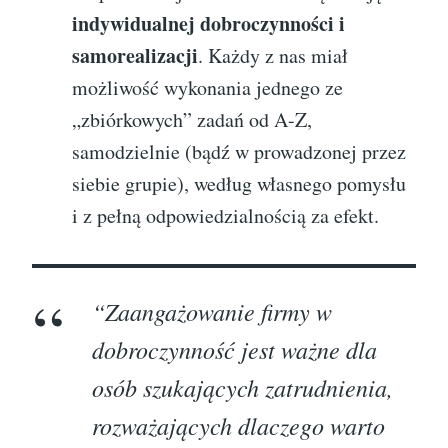
indywidualnej dobroczynności i
samorealizacji
. Każdy z nas miał
możliwość wykonania jednego ze
„zbiórkowych” zadań od A-Z,
samodzielnie (bądź w prowadzonej przez
siebie grupie), według własnego pomysłu
i z pełną odpowiedzialnością za efekt.
“Zaangażowanie firmy w
dobroczynność jest ważne dla
osób szukających zatrudnienia,
rozważających dlaczego warto