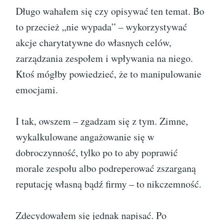
Długo wahałem się czy opisywać ten temat. Bo
to przecież „nie wypada” – wykorzystywać
akcje charytatywne do własnych celów,
zarządzania zespołem i wpływania na niego.
Ktoś mógłby powiedzieć, że to manipulowanie
emocjami.
I tak, owszem – zgadzam się z tym. Zimne,
wykalkulowane angażowanie się w
dobroczynność, tylko po to aby poprawić
morale zespołu albo podreperować zszarganą
reputację własną bądź firmy – to nikczemność.
Zdecydowałem się jednak napisać. Po