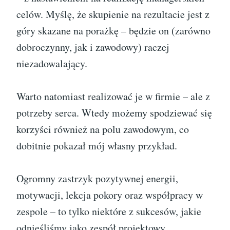
celów. Myślę, że skupienie na rezultacie jest z
góry skazane na porażkę – będzie on (zarówno
dobroczynny, jak i zawodowy) raczej
niezadowalający.
Warto natomiast realizować je w firmie – ale z
potrzeby serca. Wtedy możemy spodziewać się
korzyści również na polu zawodowym, co
dobitnie pokazał mój własny przykład.
Ogromny zastrzyk pozytywnej energii,
motywacji, lekcja pokory oraz współpracy w
zespole – to tylko niektóre z sukcesów, jakie
odnieśliśmy jako zespół projektowy.