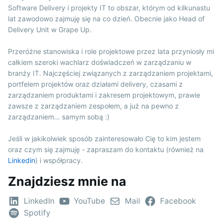
Software Delivery i projekty IT to obszar, którym od kilkunastu
lat zawodowo zajmuję się na co dzień. Obecnie jako Head of
Delivery Unit w Grape Up.
Przeróżne stanowiska i role projektowe przez lata przyniosły mi
całkiem szeroki wachlarz doświadczeń w zarządzaniu w
branży IT. Najczęściej związanych z zarządzaniem projektami,
portfelem projektów oraz działami delivery, czasami z
zarządzaniem produktami i zakresem projektowym, prawie
zawsze z zarządzaniem zespołem, a już na pewno z
zarządzaniem… samym sobą :)
Jeśli w jakikolwiek sposób zainteresowało Cię to kim jestem
oraz czym się zajmuję - zapraszam do kontaktu (również na
Linkedin
) i współpracy.
Znajdziesz mnie na
LinkedIn
YouTube
Mail
Facebook
Spotify