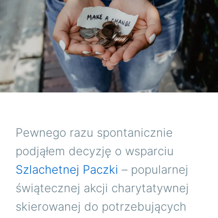
Pewnego razu spontanicznie
podjąłem decyzję o wsparciu
Szlachetnej Paczki
– popularnej
świątecznej akcji charytatywnej
skierowanej do potrzebujących