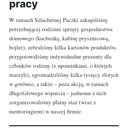
pracy
W ramach Szlachetnej Paczki zakupiliśmy
potrzebującej rodzinie sprzęty gospodarstwa
domowego (kuchenkę, kabinę prysznicową,
bojler), zebraliśmy kilka kartonów produktów,
przygotowaliśmy indywidualne prezenty dla
członków rodziny (z upominkami, o których
marzyli), zgromadziliśmy kilka tysięcy złotych
w gotówce, a także – poza akcją, w ramach
długofalowego wsparcia – jednemu z nich
zorganizowaliśmy płatny staż (wraz z
mentoringiem) w naszej firmie.